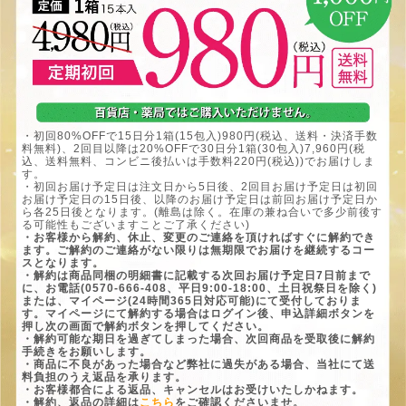
142
ドン・キホーテ 高田馬場駅前店
143
ドン・キホーテ 新大久保駅前店
144
プラチナドン・キホーテ 白金台店
145
ドン・キホーテ 六本木店
146
ドン・キホーテ 葛西店
147
ドン・キホーテ鶯谷店
148
MEGAドンキ渋谷別館
・初回80%OFFで15日分1箱(15包入)980円(税込、送料・決済手数
149
MEGAドン・キホーテ 渋谷本店
料無料)、2回目以降は20%OFFで30日分1箱(30包入)7,960円(税
150
ドン・キホーテ 中目黒本店
込、送料無料、コンビニ後払いは手数料220円(税込))でお届けしま
す。
151
ドン・キホーテ 池袋東口駅前店
・初回お届け予定日は注文日から5日後、2回目お届け予定日は初回
152
ドン・キホーテ 北池袋店
お届け予定日の15日後、以降のお届け予定日は前回お届け予定日か
ら各25日後となります。(離島は除く。在庫の兼ね合いで多少前後す
153
ドン・キホーテ 池袋駅西口店
る可能性もございますことご了承ください)
154
MEGAドン・キホーテ 板橋志村店
・お客様から解約、休止、変更のご連絡を頂ければすぐに解約でき
ます。ご解約のご連絡がない限りは無期限でお届けを継続するコー
155
ドン・キホーテ成増店
スとなります。
156
ドン・キホーテ 練馬店
・解約は商品同梱の明細書に記載する次回お届け予定日7日前まで
に、お電話(0570-666-408、平日9:00-18:00、土日祝祭日を除く)
157
ドン・キホーテ エッセンス 関町店
または、マイページ(24時間365日対応可能)にて受付しておりま
158
ドン・キホーテ 中野駅前店
す。マイページにて解約する場合はログイン後、申込詳細ボタンを
押し次の画面で解約ボタンを押してください。
159
ドン・キホーテ 環七方南町店
・解約可能な期日を過ぎてしまった場合、次回商品を受取後に解約
160
ピカソ 桜上水店
手続きをお願いします。
・商品に不良があった場合など弊社に過失がある場合、当社にて送
161
ドン・キホーテ 環八世田谷店
料負担のうえ返品を承ります。
162
ドン・キホーテ 下北沢店
・お客様都合による返品、キャンセルはお受けいたしかねます。
・解約、返品の詳細は
こちら
をご確認くださいませ。