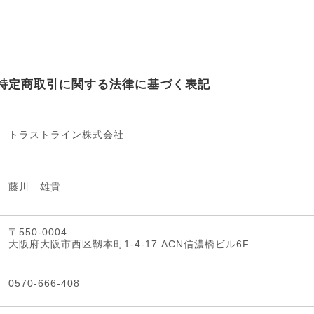
特定商取引に関する法律に基づく表記
トラストライン株式会社
藤川 雄貴
〒550-0004
大阪府大阪市西区靱本町1-4-17 ACN信濃橋ビル6F
0570-666-408