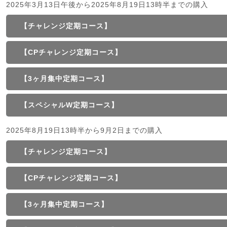
2025年3月13日午後から2025年8月19日13時半までの購入
【チャレンジ定期コース】
【CPチャレンジ定期コース】
【3ヶ月集中定期コース】
【スペシャルW定期コース】
2025年8月19日13時半から9月2日までの購入
【チャレンジ定期コース】
【CPチャレンジ定期コース】
【3ヶ月集中定期コース】