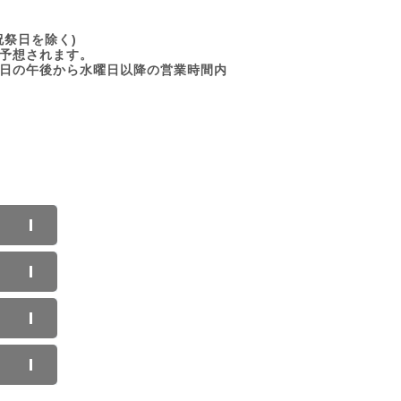
日祝祭日を除く)
予想されます。
日の午後から水曜日以降の営業時間内