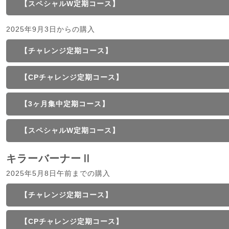
【スペシャルW定期コース】
2025年9月3日からの購入
【チャレンジ定期コース】
【CPチャレンジ定期コース】
【3ヶ月集中定期コース】
【スペシャルW定期コース】
キラーバーナーⅡ
2025年5月8日午前までの購入
【チャレンジ定期コース】
【CPチャレンジ定期コース】