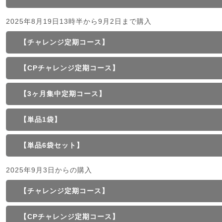
2025年8月19日13時半から9月2日まで購入
【チャレンジ定期コース】
【CPチャレンジ定期コース】
【3ヶ月集中定期コース】
【単品1袋】
【単品6袋セット】
2025年9月3日からの購入
【チャレンジ定期コース】
【CPチャレンジ定期コース】