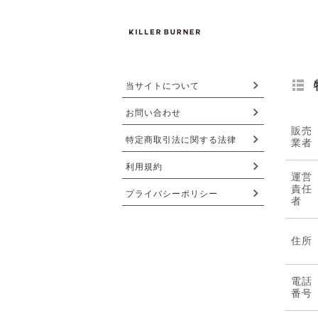
当サイトについて
お問い合わせ
販売
特定商取引法に関する法律
業者
利用規約
運営
責任
プライバシーポリシー
者
住所
電話
番号