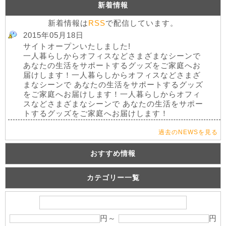
新着情報
新着情報は
RSS
で配信しています。
2015年05月18日
サイトオープンいたしました!
一人暮らしからオフィスなどさまざまなシーンで
あなたの生活をサポートするグッズをご家庭へお
届けします！一人暮らしからオフィスなどさまざ
まなシーンで あなたの生活をサポートするグッズ
をご家庭へお届けします！一人暮らしからオフィ
スなどさまざまなシーンで あなたの生活をサポー
トするグッズをご家庭へお届けします！
過去のNEWSを見る
おすすめ情報
カテゴリー一覧
円～
円