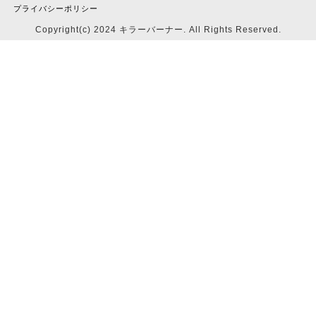
プライバシーポリシー
Copyright(c) 2024 キラーバーナー. All Rights Reserved.